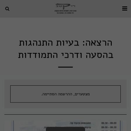
הרצאה: בעיות התנהגות
בהסעה ודרכי התמודדות
מצטערים, ההרשמה הסתיימה.