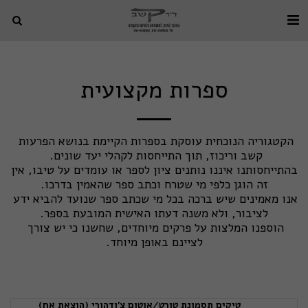
ספרות מקצועית
הקטגוריה הנוכחית עוסקת בספרות הקיימת בנושא הפרעות 
בהתייחסותנו איננו נותנים ציון לספר או עומדים על טיבו, אין 
אנו מאמינים שיש ברכה בכל מי שכתב ספר שנועד להביא ידע 
הוספנו המלצות על פרקים מיוחדים, שחשנו כי יש צורך 
לציינם באופן מיוחד.
טיקים תסמונת טורט/אוטום צ'ודהורי (הוצאת אח)