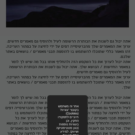
אתה יכול גם לשנות את הכותרת הרשומה לעיל ולהוסיף גם מאמרים חדשים.
ערוך את המאמרים שלך מהכרטיסייה דפים על ידי לחיצה על כפתור העריכה.
זהו מאמר כללי שתוכלו להשתמש בו להוספת תכני מאמרים / נושאים באתר
שלכם.
אתה יכול לערוך את כל הטקסט הזה ולהחליף אותו בכל מה שיש לך לומר
במאמר החדשות / הנושא שלך. אתה יכול גם לשנות את הכותרת הרשומה
לעיל ולהוסיף גם מאמרים חדשים.
ערוך את המאמרים שלך מהכרטיסייה דפים על ידי לחיצה על כפתור העריכה.
זהו מאמר כללי שתוכל להשתמש בו להוספת תכני מאמרים / נושאים באתר
שלך.
אתה יכול לערוך את כל הטקסט הזה ולהחליף אותו בכל מה שיש לך לומר
במאמר החדשות / הנושא שלך. אתה יכול גם לשנות את הכותרת הרשומה
אתר זה משתמש
לעיל ולהוסיף גם מאמרים חדשים. ערוך את המאמרים שלך מהכרטיסייה דפים
בקובצי 'עוגיות'
על ידי לחיצה על כפתור העריכה. זהו מאמר כללי שתוכלו להשתמש בו
(Cookies)
חיוניים לתפקודו
להוספת תכני מאמרים / נושאים באתר שלכם. אתה יכול לערוך את כל
התקין, וכן
הטקסט הזה ולהחליף אותו בכל מה שיש לך לומר במאמר החדשות / הנושא
בעוגיות נוספות
שלך. אתה יכול גם לשנות את הכותרת הרשומה לעיל ולהוסיף גם מאמרים
(כגון סטטיסטיקה
ושיווק). למידע
חדשים. ערוך את המאמרים שלך מהכרטיסייה דפים על ידי לחיצה על כפתור
נוסף ראו את