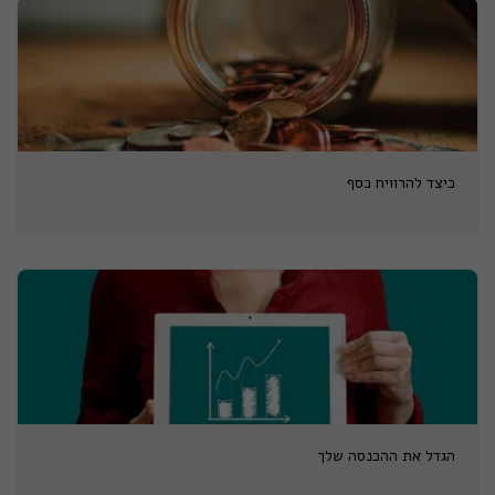
כיצד להרוויח כסף
הגדל את ההכנסה שלך