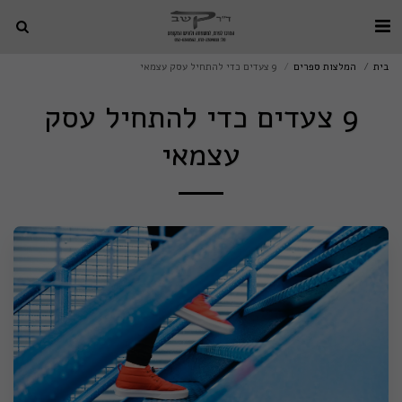
בית
המלצות ספרים
9 צעדים כדי להתחיל עסק עצמאי
9 צעדים כדי להתחיל עסק
עצמאי