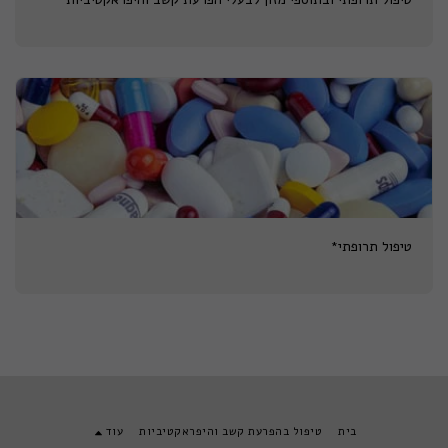
טיפול תרופתי*
בית
טיפול בהפרעת קשב והיפראקטיביות
עוד