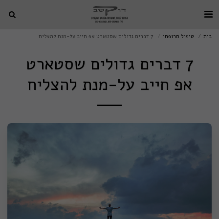
בית
טיפול תרופתי
7 דברים גדולים שסטארט אפ חייב על-מנת להצליח
7 דברים גדולים שסטארט
אפ חייב על-מנת להצליח