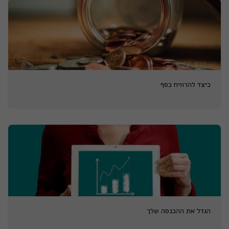
כיצד להרוויח כסף
הגדל את ההכנסה שלך