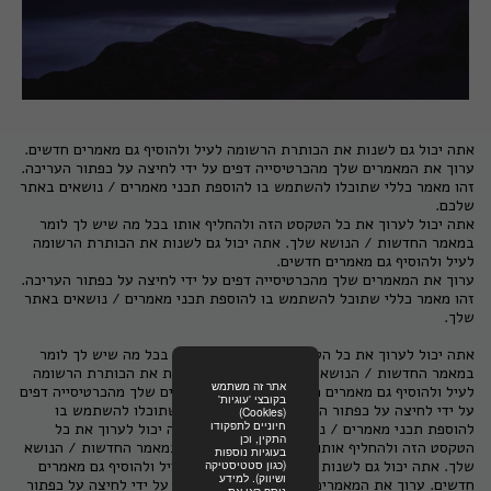
אתה יכול גם לשנות את הכותרת הרשומה לעיל ולהוסיף גם מאמרים חדשים.
ערוך את המאמרים שלך מהכרטיסייה דפים על ידי לחיצה על כפתור העריכה.
זהו מאמר כללי שתוכלו להשתמש בו להוספת תכני מאמרים / נושאים באתר
שלכם.
אתה יכול לערוך את כל הטקסט הזה ולהחליף אותו בכל מה שיש לך לומר
במאמר החדשות / הנושא שלך. אתה יכול גם לשנות את הכותרת הרשומה
לעיל ולהוסיף גם מאמרים חדשים.
ערוך את המאמרים שלך מהכרטיסייה דפים על ידי לחיצה על כפתור העריכה.
זהו מאמר כללי שתוכל להשתמש בו להוספת תכני מאמרים / נושאים באתר
שלך.
אתה יכול לערוך את כל הטקסט הזה ולהחליף אותו בכל מה שיש לך לומר
במאמר החדשות / הנושא שלך. אתה יכול גם לשנות את הכותרת הרשומה
אתר זה משתמש
לעיל ולהוסיף גם מאמרים חדשים. ערוך את המאמרים שלך מהכרטיסייה דפים
בקובצי 'עוגיות'
על ידי לחיצה על כפתור העריכה. זהו מאמר כללי שתוכלו להשתמש בו
(Cookies)
חיוניים לתפקודו
להוספת תכני מאמרים / נושאים באתר שלכם. אתה יכול לערוך את כל
התקין, וכן
הטקסט הזה ולהחליף אותו בכל מה שיש לך לומר במאמר החדשות / הנושא
בעוגיות נוספות
שלך. אתה יכול גם לשנות את הכותרת הרשומה לעיל ולהוסיף גם מאמרים
(כגון סטטיסטיקה
ושיווק). למידע
חדשים. ערוך את המאמרים שלך מהכרטיסייה דפים על ידי לחיצה על כפתור
נוסף ראו את