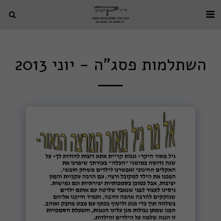
השתלמות פסג"ה - יוני 2013