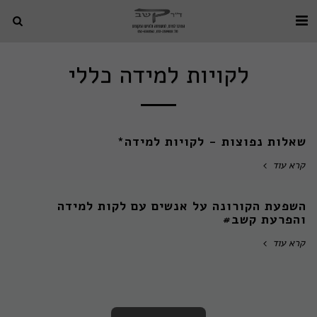
לקויות למידה כללי
שאלות נפוצות - לקויות למידה*
קרא עוד
השפעת הקורונה על אנשים עם לקות למידה
והפרעת קשב#
קרא עוד