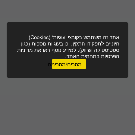
אתר זה משתמש בקובצי 'עוגיות' (Cookies)
חיוניים לתפקודו התקין, וכן בעוגיות נוספות (כגון
סטטיסטיקה ושיווק). למידע נוסף ראו את מדיניות
הפרטיות בתחתית האתר.
מסכים/מסכימה