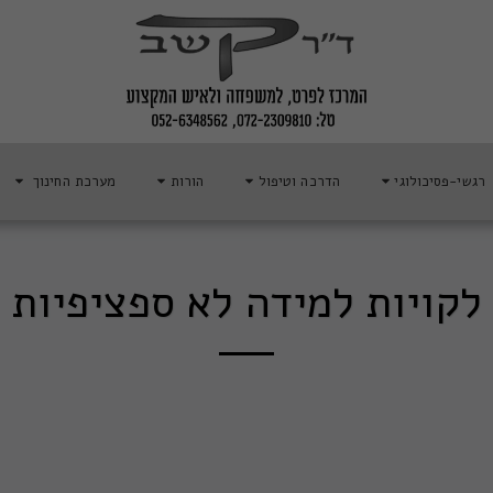
רגשי-פסיכולוגי
הדרכה וטיפול
הורות
מערכת החינוך
לקויות למידה לא ספציפיות