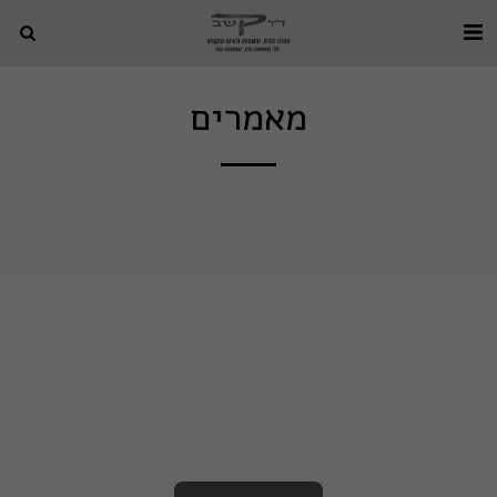
מאמרים