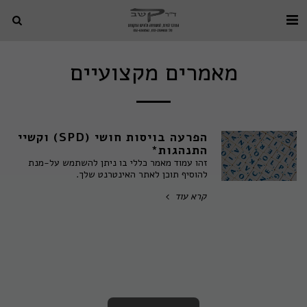
מאמרים מקצועיים
הפרעה בויסות חושי (SPD) וקשיי
התנהגות*
זהו עמוד מאמר כללי בו ניתן להשתמש על-מנת
להוסיף תוכן לאתר האינטרנט שלך.
קרא עוד