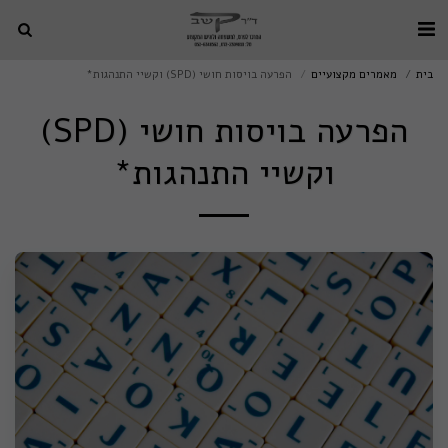
בית
מאמרים מקצועיים
הפרעה בויסות חושי (SPD) וקשיי התנהגות*
הפרעה בויסות חושי (SPD)
וקשיי התנהגות*