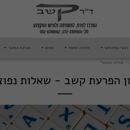
רגשי-פסיכולוגי
הדרכה וטיפול
הורות
מערכת החינוך
 - שאלות נפוצות*
ן הפרעת קשב - שאלות נפוצ