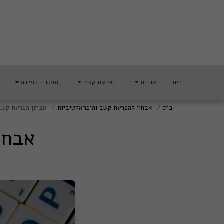
בית
אודות
הפרעת קשב
תפקודי למידה
בית
אבחון להפרעת קשב והיפראקטיביות
אבחון הפרעת קשב
אבחו